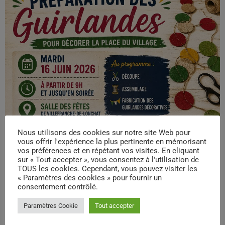
Nous utilisons des cookies sur notre site Web pour
vous offrir l'expérience la plus pertinente en mémorisant
vos préférences et en répétant vos visites. En cliquant
sur « Tout accepter », vous consentez à l'utilisation de
TOUS les cookies. Cependant, vous pouvez visiter les
« Paramètres des cookies » pour fournir un
consentement contrôlé.
Paramètres Cookie
Tout accepter