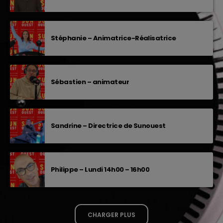
Stéphanie – Animatrice-Réalisatrice
Sébastien – animateur
Sandrine – Directrice de Sunouest
Philippe – Lundi 14h00 – 16h00
CHARGER PLUS