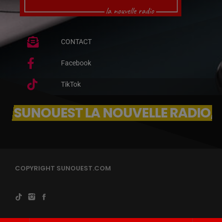
CONTACT
Facebook
TikTok
SUNOUEST LA NOUVELLE RADIO, 
COPYRIGHT SUNOUEST.COM