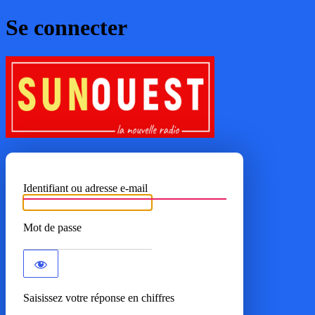
Se connecter
SUNOUE
Identifiant ou adresse e-mail
Mot de passe
Saisissez votre réponse en chiffres