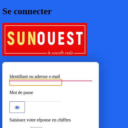
Se connecter
SUNOUE
Identifiant ou adresse e-mail
Mot de passe
Saisissez votre réponse en chiffres