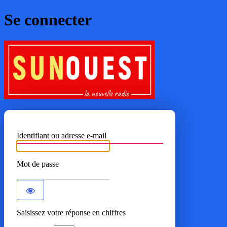
Se connecter
SUNOUE
Identifiant ou adresse e-mail
Mot de passe
Saisissez votre réponse en chiffres