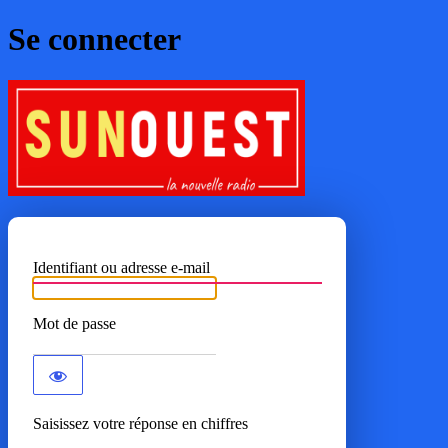
Se connecter
SUNOUE
Identifiant ou adresse e-mail
Mot de passe
Saisissez votre réponse en chiffres