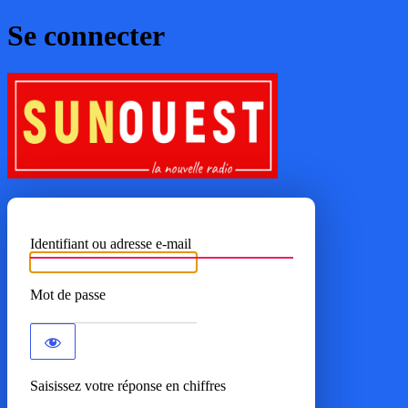
Se connecter
SUNOUE
Identifiant ou adresse e-mail
Mot de passe
Saisissez votre réponse en chiffres