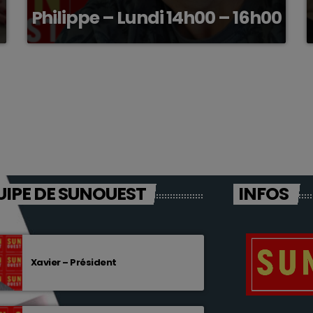
Philippe – Lundi 14h00 – 16h00
UIPE DE SUNOUEST
INFOS
Xavier – Président