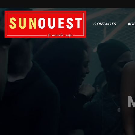
CONTACTS
AG