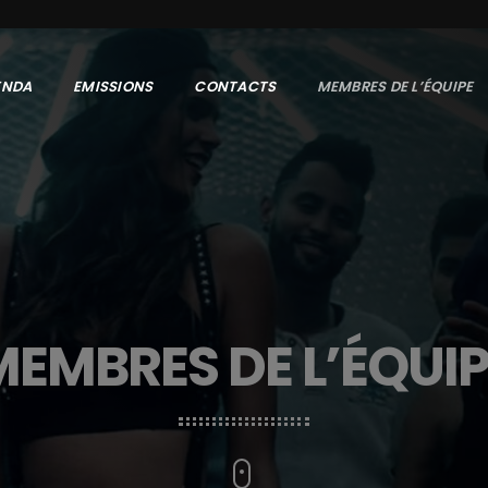
ENDA
EMISSIONS
CONTACTS
MEMBRES DE L’ÉQUIPE
MEMBRES DE L’ÉQUIP