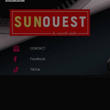
CONTACT
Facebook
TikTok