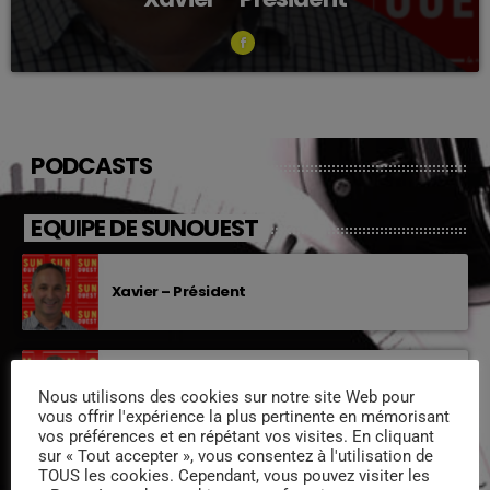
PODCASTS
EQUIPE DE SUNOUEST
Xavier – Président
Sylvain « animateur »
Nous utilisons des cookies sur notre site Web pour
vous offrir l'expérience la plus pertinente en mémorisant
vos préférences et en répétant vos visites. En cliquant
sur « Tout accepter », vous consentez à l'utilisation de
TOUS les cookies. Cependant, vous pouvez visiter les
Stéphanie – Animatrice-Réalisatrice