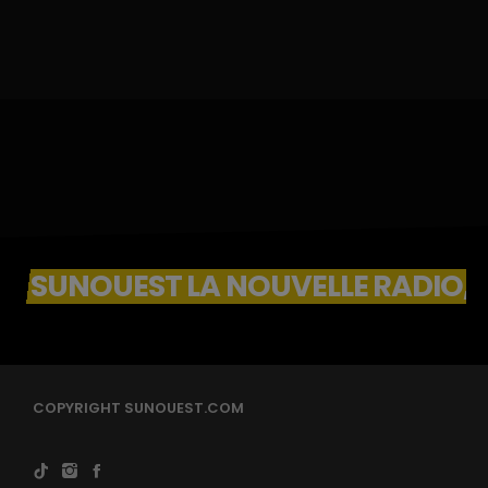
SUNOUEST LA NOUVELLE RADIO, 
COPYRIGHT SUNOUEST.COM