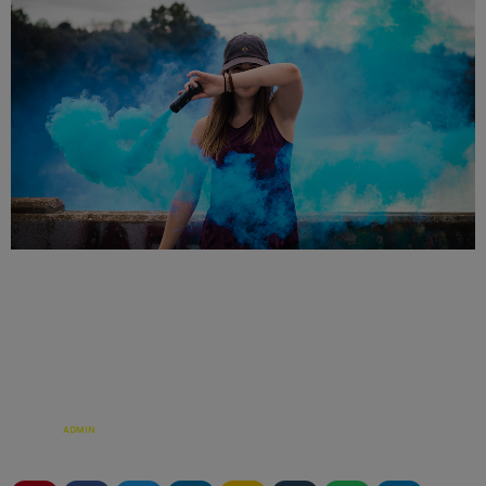
ÉCRIT PAR:
ADMIN