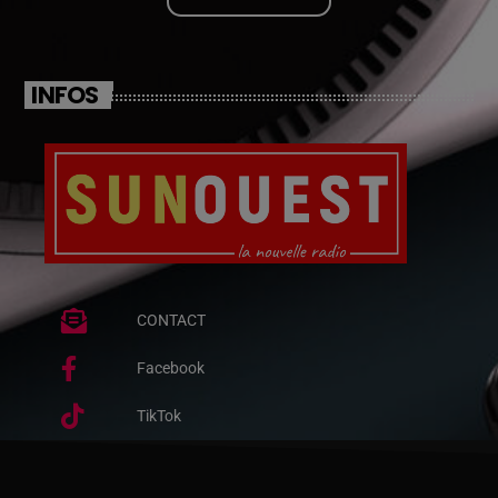
INFOS
CONTACT
Facebook
TikTok