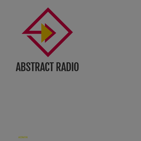
ÉCRIT PAR:
ADMIN