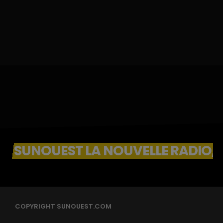
SUNOUEST LA NOUVELLE RADIO, 
COPYRIGHT SUNOUEST.COM