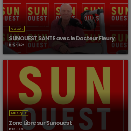
VOCAL
SUNOUEST SANTE avec le Docteur Fleury
18:00 - 19:00
MUSIQUE
Zone Libre sur Sunouest
12:00 - 16:00