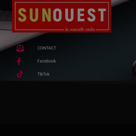
CONTACT
Facebook
TikTok