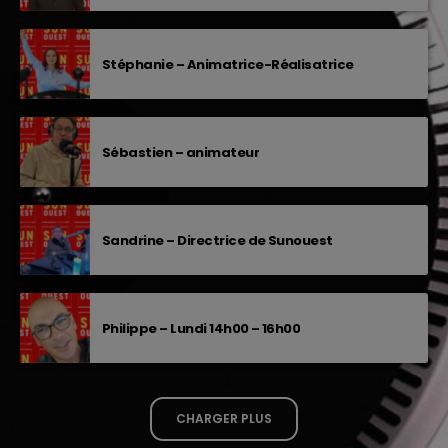
Stéphanie – Animatrice-Réalisatrice
Sébastien – animateur
Sandrine – Directrice de Sunouest
Philippe – Lundi 14h00 – 16h00
CHARGER PLUS