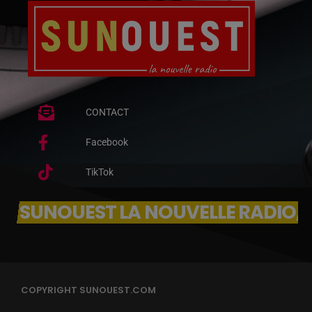
CONTACT
Facebook
TikTok
SUNOUEST LA NOUVELLE RADIO, 
COPYRIGHT SUNOUEST.COM