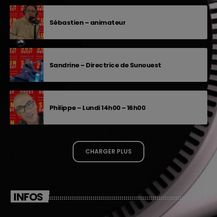
Sébastien – animateur
Sandrine – Directrice de Sunouest
Philippe – Lundi 14h00 – 16h00
CHARGER PLUS
INFOS