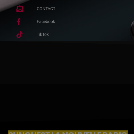
CONTACT
Facebook
TikTok