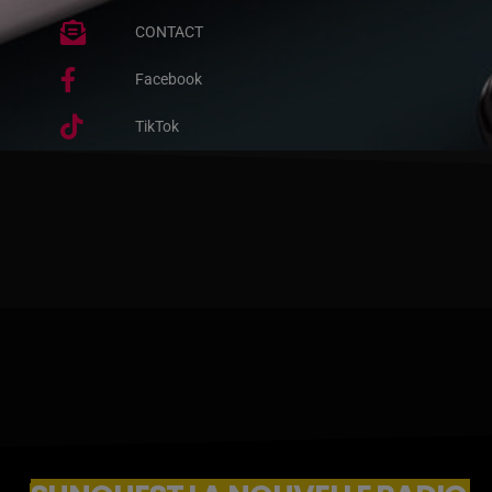
CONTACT
Facebook
TikTok