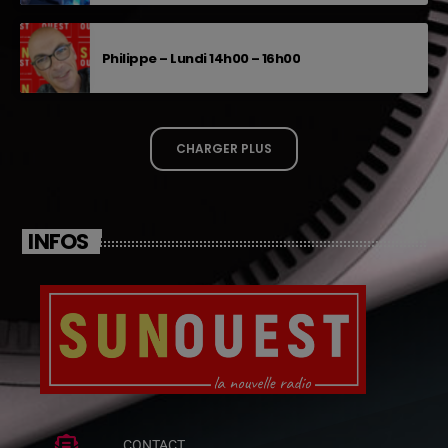
Philippe – Lundi 14h00 – 16h00
CHARGER PLUS
INFOS
CONTACT