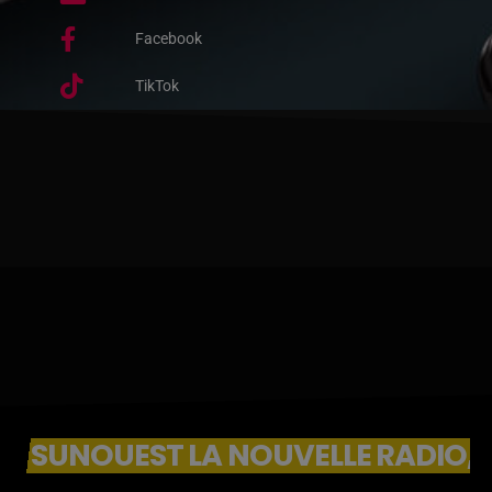
Facebook
TikTok
SUNOUEST LA NOUVELLE RADIO, 