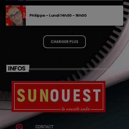
Philippe – Lundi 14h00 – 16h00
CHARGER PLUS
INFOS
CONTACT