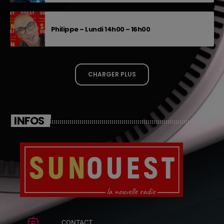
Philippe – Lundi 14h00 – 16h00
CHARGER PLUS
INFOS
CONTACT