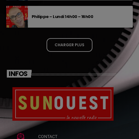
Philippe – Lundi 14h00 – 16h00
CHARGER PLUS
INFOS
CONTACT