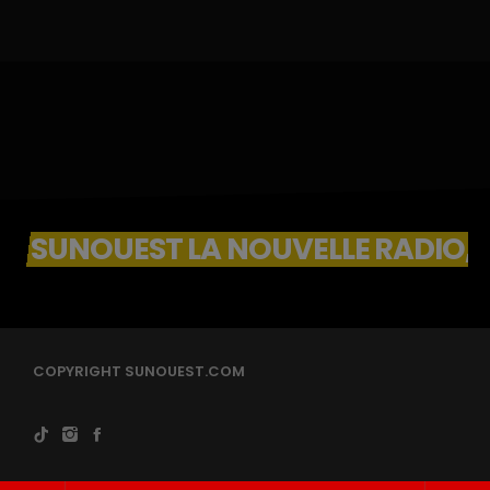
SUNOUEST LA NOUVELLE RADIO, 
COPYRIGHT SUNOUEST.COM