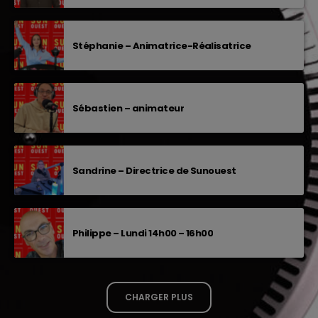
Stéphanie – Animatrice-Réalisatrice
Sébastien – animateur
Sandrine – Directrice de Sunouest
Philippe – Lundi 14h00 – 16h00
CHARGER PLUS