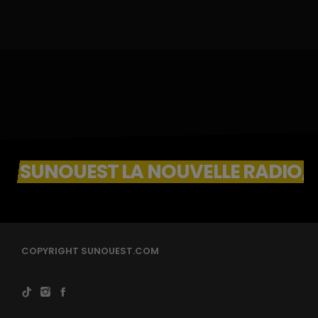
SUNOUEST LA NOUVELLE RADIO, 
COPYRIGHT SUNOUEST.COM