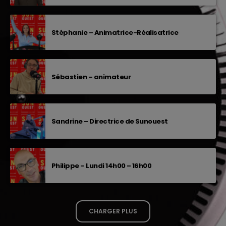
Stéphanie – Animatrice-Réalisatrice
Sébastien – animateur
Sandrine – Directrice de Sunouest
Philippe – Lundi 14h00 – 16h00
CHARGER PLUS