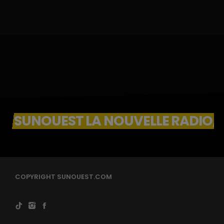
SUNOUEST LA NOUVELLE RADIO, 
COPYRIGHT SUNOUEST.COM