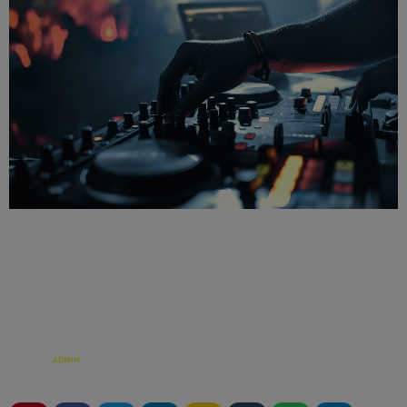
ÉCRIT PAR:
ADMIN