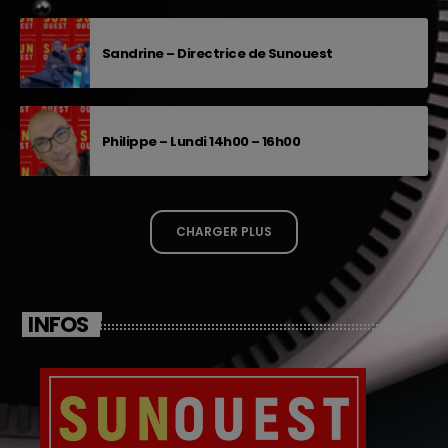
Sandrine – Directrice de Sunouest
Philippe – Lundi 14h00 – 16h00
CHARGER PLUS
INFOS