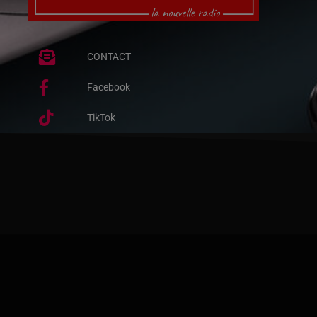
CONTACT
Facebook
TikTok