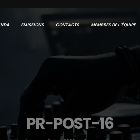
ENDA
EMISSIONS
CONTACTS
MEMBRES DE L’ÉQUIPE
PR-POST-16