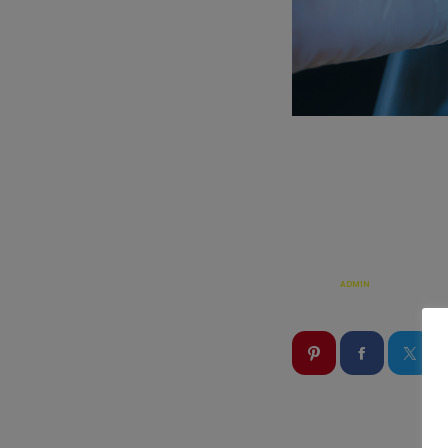
ÉCRIT PAR:
ADMIN