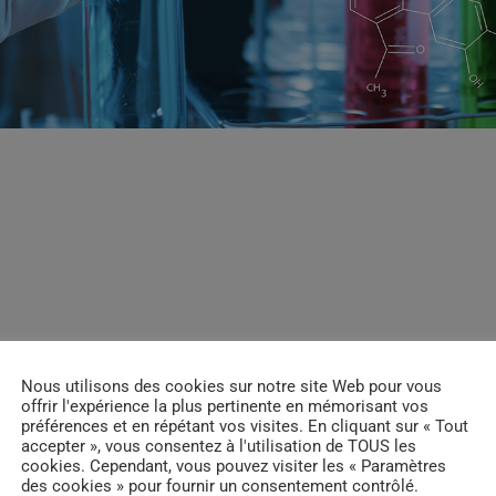
Nous utilisons des cookies sur notre site Web pour vous
email
RATE IT
offrir l'expérience la plus pertinente en mémorisant vos
préférences et en répétant vos visites. En cliquant sur « Tout
accepter », vous consentez à l'utilisation de TOUS les
cookies. Cependant, vous pouvez visiter les « Paramètres
des cookies » pour fournir un consentement contrôlé.