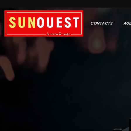
CONTACTS
AG