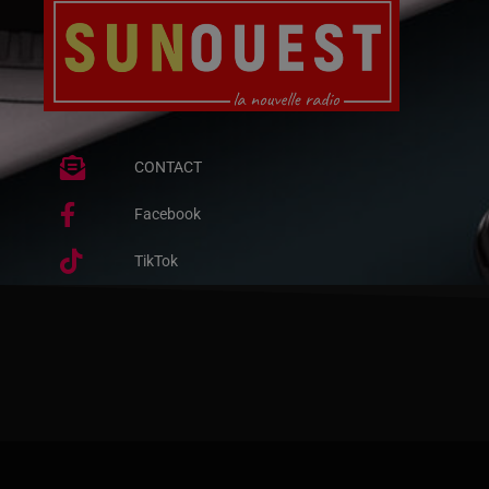
CONTACT
Facebook
TikTok