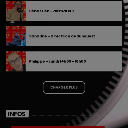
Sébastien – animateur
Sandrine – Directrice de Sunouest
Philippe – Lundi 14h00 – 16h00
CHARGER PLUS
INFOS