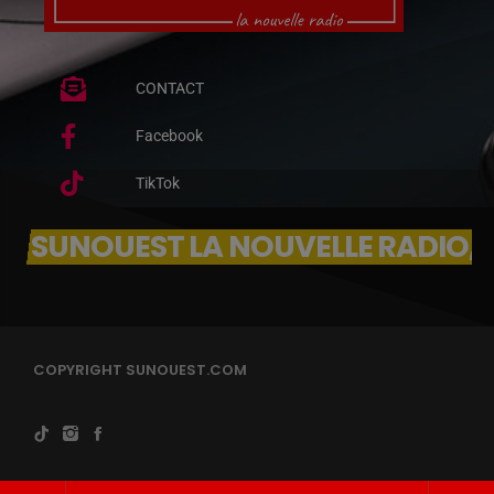
CONTACT
Facebook
TikTok
SUNOUEST LA NOUVELLE RADIO, 
COPYRIGHT SUNOUEST.COM