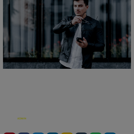
ÉCRIT PAR:
ADMIN