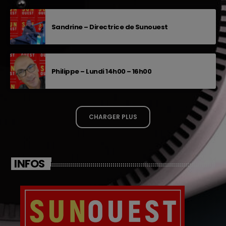
Sandrine – Directrice de Sunouest
Philippe – Lundi 14h00 – 16h00
CHARGER PLUS
INFOS