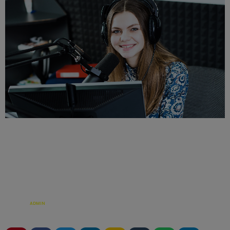
ÉCRIT PAR:
ADMIN