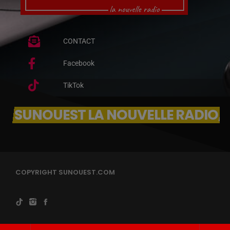
CONTACT
Facebook
TikTok
SUNOUEST LA NOUVELLE RADIO, 
COPYRIGHT SUNOUEST.COM