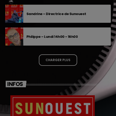
Sandrine – Directrice de Sunouest
Philippe – Lundi 14h00 – 16h00
CHARGER PLUS
INFOS