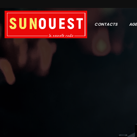
CONTACTS
AG