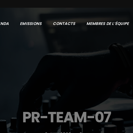
ENDA
EMISSIONS
CONTACTS
MEMBRES DE L’ÉQUIPE
PR-TEAM-07