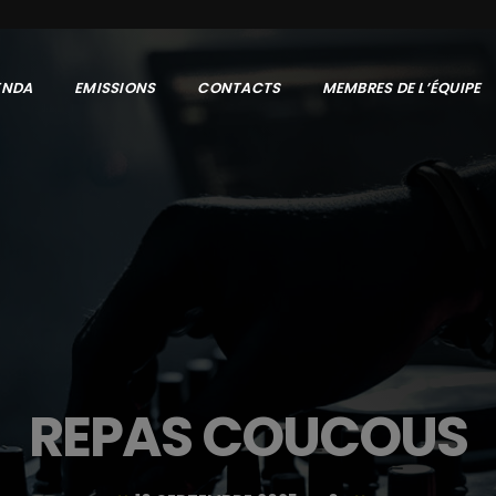
ENDA
EMISSIONS
CONTACTS
MEMBRES DE L’ÉQUIPE
REPAS COUCOUS