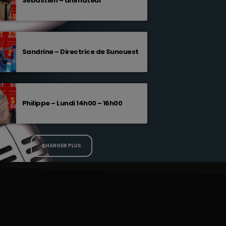
Sébastien – animateur
Sandrine – Directrice de Sunouest
Philippe – Lundi 14h00 – 16h00
CHARGER PLUS