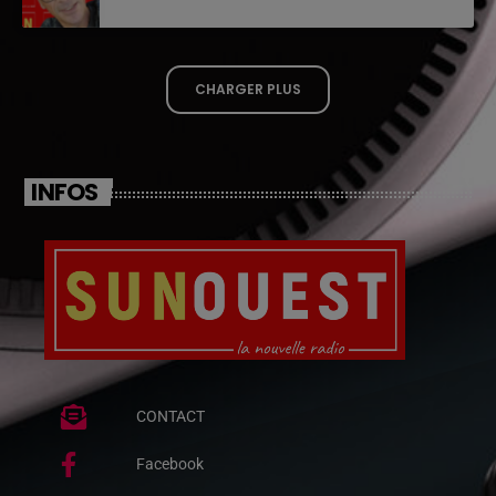
CHARGER PLUS
INFOS
CONTACT
Facebook