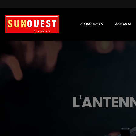
CONTACTS
AGENDA
L'ANTEN