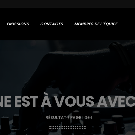
EMISSIONS
CONTACTS
MEMBRES DE L’ÉQUIPE
NE EST À VOUS AVE
1 RÉSULTAT / PAGE 1 DE 1