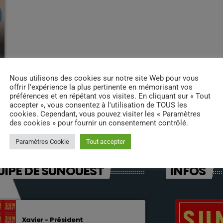
Nous utilisons des cookies sur notre site Web pour vous
offrir l'expérience la plus pertinente en mémorisant vos
préférences et en répétant vos visites. En cliquant sur « Tout
accepter », vous consentez à l'utilisation de TOUS les
cookies. Cependant, vous pouvez visiter les « Paramètres
des cookies » pour fournir un consentement contrôlé.
Paramètres Cookie
Tout accepter
UIPE DE SUNOUEST
INFOS
Xavier – Président